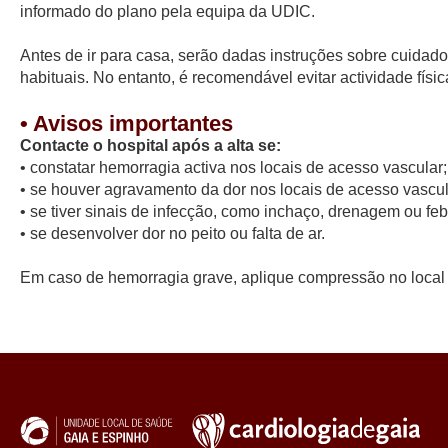
informado do plano pela equipa da UDIC.
Antes de ir para casa, serão dadas instruções sobre cuidado
habituais. No entanto, é recomendável evitar actividade físi
• Avisos importantes
Contacte o hospital após a alta se:
• constatar hemorragia activa nos locais de acesso vascular;
• se houver agravamento da dor nos locais de acesso vascul
• se tiver sinais de infecção, como inchaço, drenagem ou feb
• se desenvolver dor no peito ou falta de ar.
Em caso de hemorragia grave, aplique compressão no local 