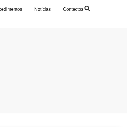
cedimentos
Notícias
Contactos