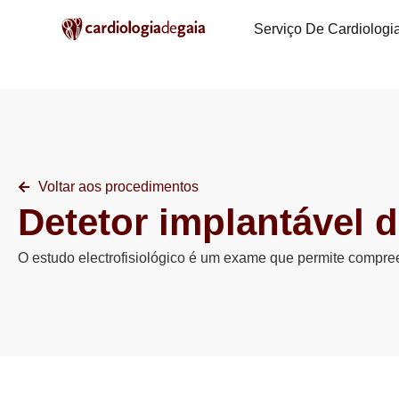
Serviço De Cardiologi
Voltar aos procedimentos
Detetor implantável 
O estudo electrofisiológico é um exame que permite compree