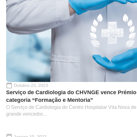
Outubro 23, 2023
Serviço de Cardiologia do CHVNGE vence Prémi
categoria “Formação e Mentoria”
O Serviço de Cardiologia do Centro Hospitalar Vila Nova d
grande vencedor...
Janeiro 10, 2022