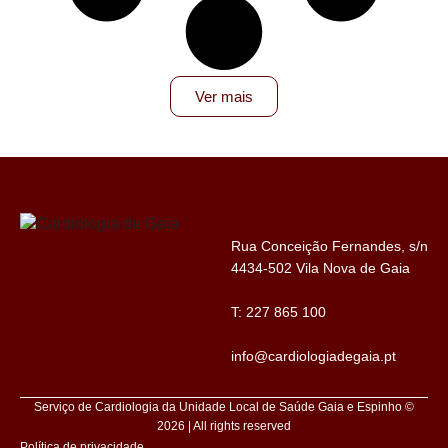
Ver mais
Rua Conceição Fernandes, s/n
4434-502 Vila Nova de Gaia
T:
227 865 100
info@cardiologiadegaia.pt
Serviço de Cardiologia da Unidade Local de Saúde Gaia e Espinho ©
2026 | All rights reserved
Política de privacidade