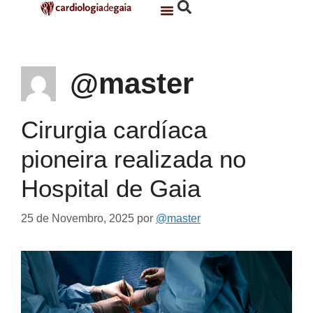
@master
Cirurgia cardíaca
pioneira realizada no
Hospital de Gaia
25 de Novembro, 2025
por
@master