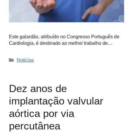
Este galardão, atribuído no Congresso Português de
Cardiologia, é destinado ao melhor trabalho de…
Noticias
Dez anos de
implantação valvular
aórtica por via
percutânea