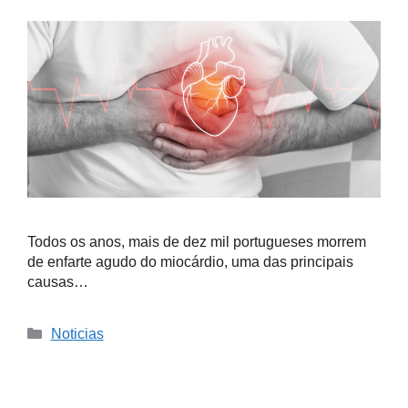
Todos os anos, mais de dez mil portugueses morrem
de enfarte agudo do miocárdio, uma das principais
causas…
Noticias