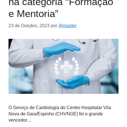
na categoria “Formação
e Mentoria”
23 de Outubro, 2023
por
@master
O Serviço de Cardiologia do Centro Hospitalar Vila
Nova de Gaia/Espinho (CHVNGE) foi o grande
vencedor…