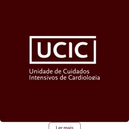
Ler mais