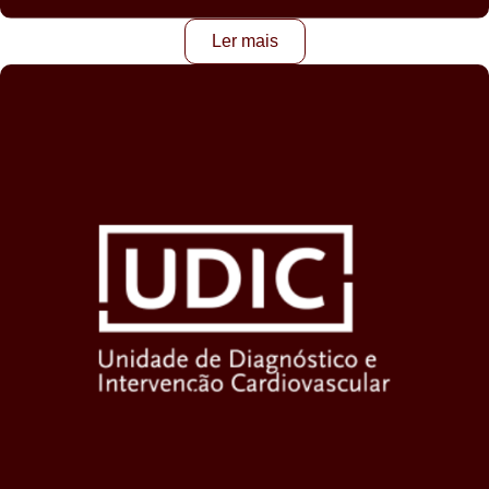
Ler mais