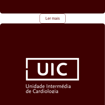
Ler mais